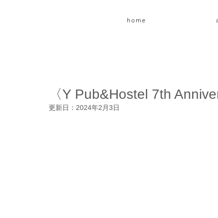
home
〈Y Pub&Hostel 7th Annive
更新日：
2024年2月3日